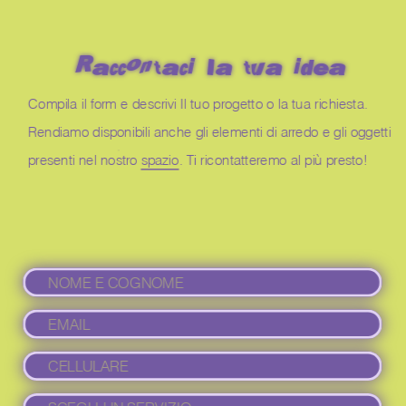
Raccontaci la tua idea
Compila il form e descrivi Il tuo progetto o la tua richiesta. 
Rendiamo disponibili anche gli elementi di arredo e gli oggetti 
presenti nel nostro 
spazio
. Ti ricontatteremo al più presto!