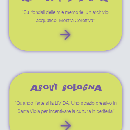
“Sui fondali delle mie memorie: un archivio 
acquatico. Mostra Collettiva”
ABOUT BOLOGNA
“Quando l’arte si fa LIVIDA. Uno spazio creativo in 
Santa Viola per incentivare la cultura in periferia”